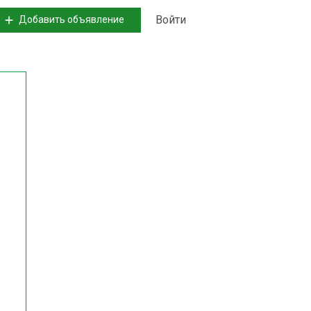
Войти
Добавить объявление