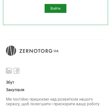
Войти
Збут
Закупівля
Ми постійно працюємо над розвитком нашого
сервісу, щоб полегшити і прискорити вашу роботу.