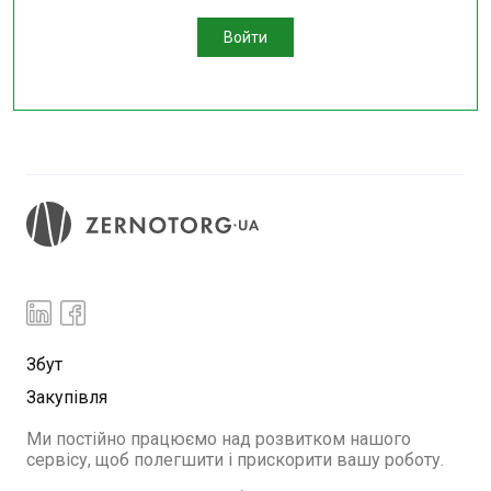
Войти
Збут
Закупівля
Ми постійно працюємо над розвитком нашого
сервісу, щоб полегшити і прискорити вашу роботу.