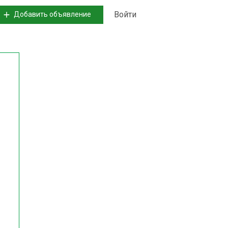
Войти
Добавить объявление