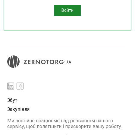
Войти
Збут
Закупівля
Ми постійно працюємо над розвитком нашого
сервісу, щоб полегшити і прискорити вашу роботу.