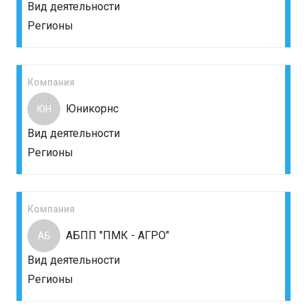
Вид деятельности
Регионы
Компания
Юникорнс
ЮН
Вид деятельности
Регионы
Компания
АБПП "ПМК - АГРО"
АБ
Вид деятельности
Регионы