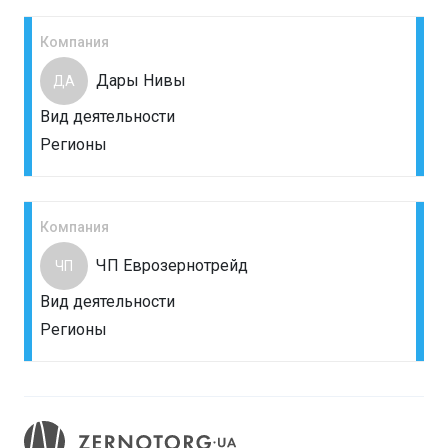
Компания
Дары Нивы
ДА
Вид деятельности
Регионы
Компания
ЧП Еврозернотрейд
ЧП
Вид деятельности
Регионы