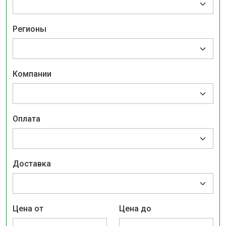
Регионы
Компании
Оплата
Доставка
Цена от
Цена до