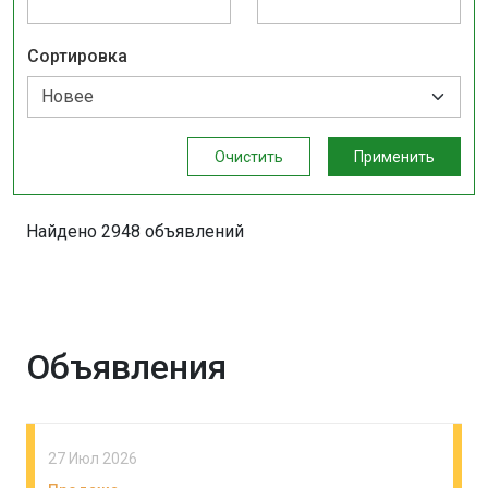
Сортировка
Очистить
Применить
Найдено 2948 объявлений
Объявления
27 Июл 2026