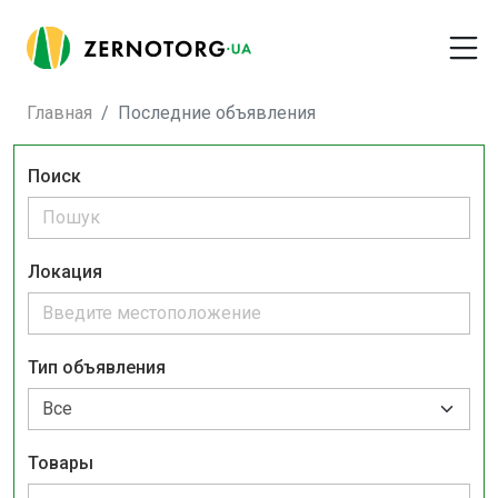
Главная
Последние объявления
Поиск
Локация
Тип объявления
Товары