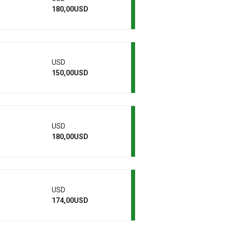
180,00USD
USD
150,00USD
USD
180,00USD
USD
174,00USD