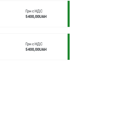
Грн с НДС
5400,00UAH
Грн с НДС
5400,00UAH