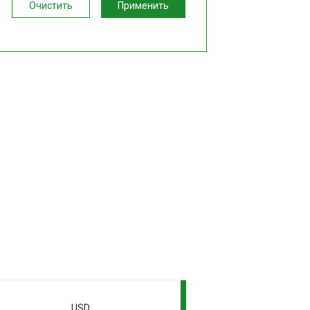
Очистить
Применить
USD