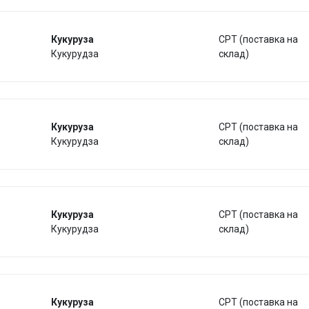
Кукуруза
CPT (поставка на
Кукурудза
склад)
Кукуруза
CPT (поставка на
Кукурудза
склад)
Кукуруза
CPT (поставка на
Кукурудза
склад)
Кукуруза
CPT (поставка на