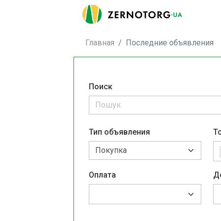
Главная
Последние объявления
Поиск
Тип объявления
Т
Оплата
Д