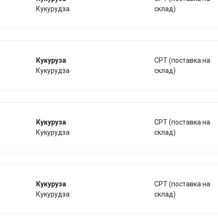
Кукурудза
склад)
Кукуруза
CPT (поставка на
Кукурудза
склад)
Кукуруза
CPT (поставка на
Кукурудза
склад)
Кукуруза
CPT (поставка на
Кукурудза
склад)