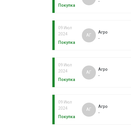
-
Покупка
09 Июл
Агро
2024
АГ
-
Покупка
09 Июл
Агро
2024
АГ
-
Покупка
09 Июл
Агро
2024
АГ
-
Покупка