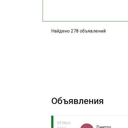
Найдено 278 объявлений
Объявления
09 Июл
Дмитро