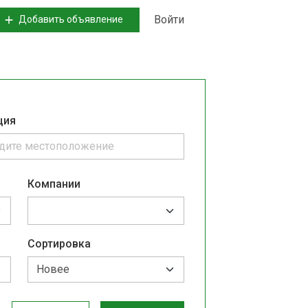
Войти
Добавить объявление
ция
Компании
Сортировка