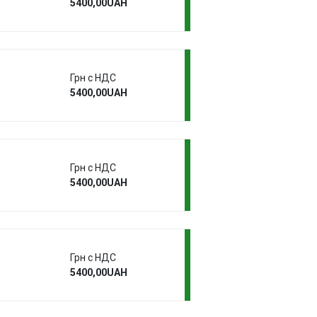
5400,00UAH
Грн с НДС
5400,00UAH
Грн с НДС
5400,00UAH
Грн с НДС
5400,00UAH