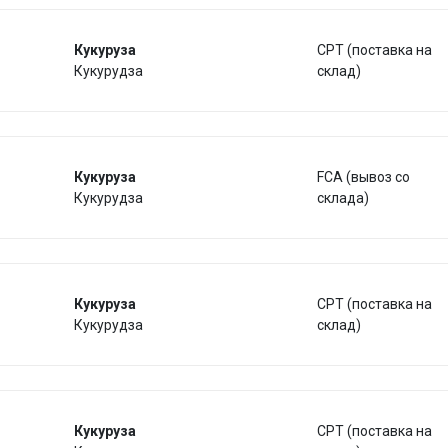
Кукуруза
CPT (поставка на
Кукурудза
склад)
Кукуруза
FCA (вывоз со
Кукурудза
склада)
Кукуруза
CPT (поставка на
Кукурудза
склад)
Кукуруза
CPT (поставка на