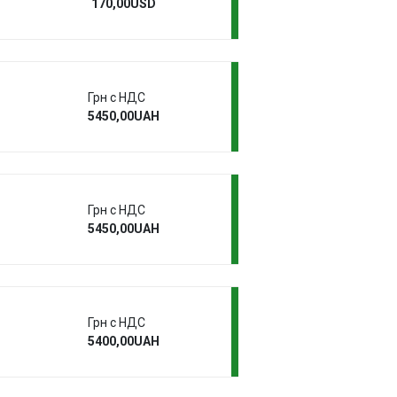
170,00USD
Грн с НДС
5450,00UAH
Грн с НДС
5450,00UAH
Грн с НДС
5400,00UAH