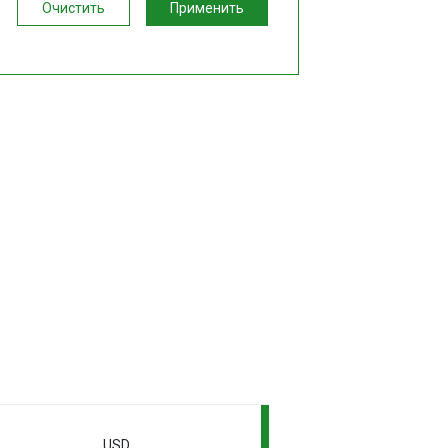
Очистить
Применить
USD