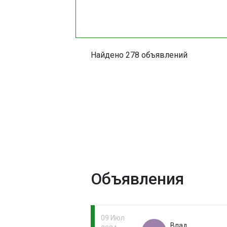
Найдено 278 объявлений
Объявления
09 Июл
Влад