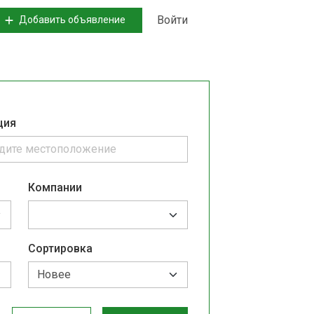
Войти
Добавить объявление
ция
Компании
Сортировка