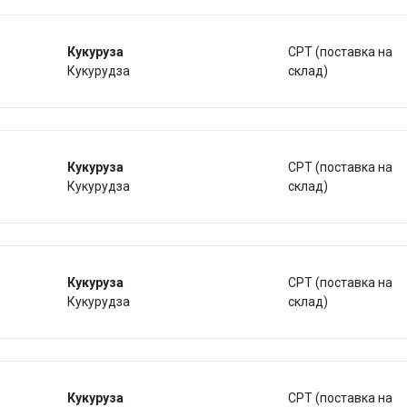
Кукуруза
CPT (поставка на
Кукурудза
склад)
Кукуруза
CPT (поставка на
Кукурудза
склад)
Кукуруза
CPT (поставка на
Кукурудза
склад)
Кукуруза
CPT (поставка на