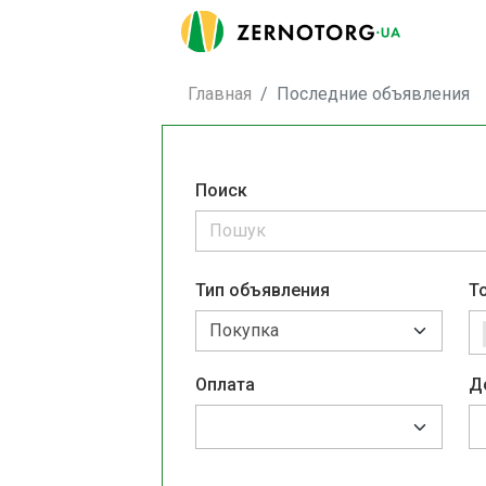
Главная
Последние объявления
Поиск
Тип объявления
Т
Оплата
Д