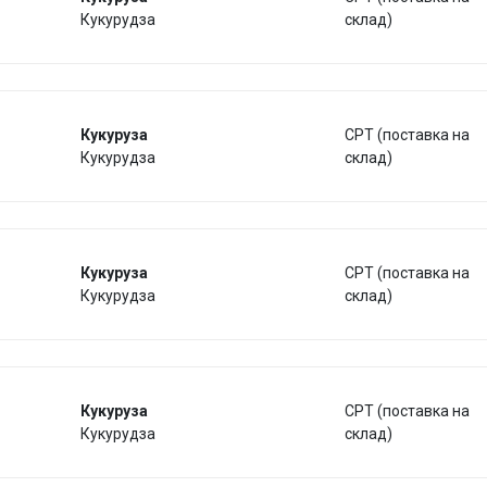
Кукурудза
склад)
Кукуруза
CPT (поставка на
Кукурудза
склад)
Кукуруза
CPT (поставка на
Кукурудза
склад)
Кукуруза
CPT (поставка на
Кукурудза
склад)