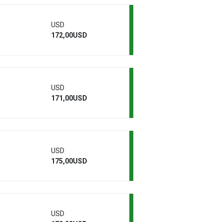
USD
172,00USD
USD
171,00USD
USD
175,00USD
USD