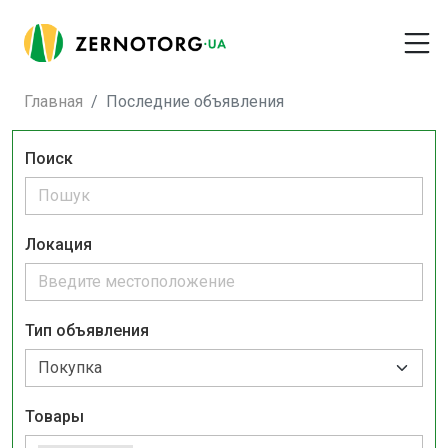
Главная
Последние объявления
Поиск
Локация
Тип объявления
Товары