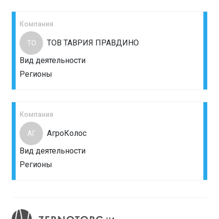
Компания
ТОВ ТАВРИЯ ПРАВДИНО
ТО
Вид деятельности
Регионы
Компания
АгроКолос
АГ
Вид деятельности
Регионы