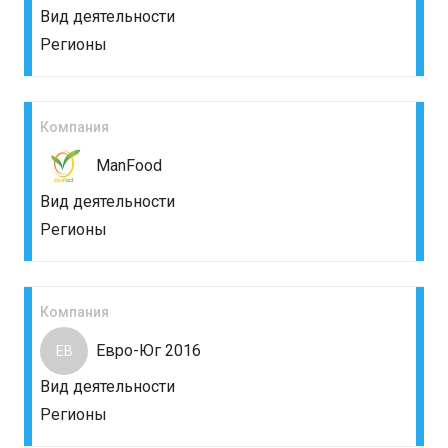
Вид деятельности
Регионы
Компания
ManFood
Вид деятельности
Регионы
Компания
Евро-Юг 2016
ЕВ
Вид деятельности
Регионы