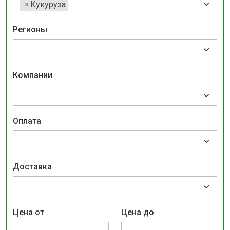
×
Кукуруза
Регионы
Компании
Оплата
Доставка
Цена от
Цена до