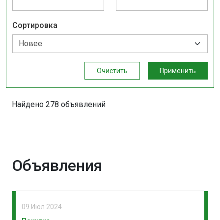
Сортировка
Очистить
Применить
Найдено 278 объявлений
Объявления
09 Июл 2024