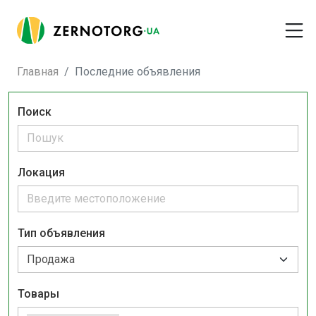
Главная
Последние объявления
Поиск
Локация
Тип объявления
Товары