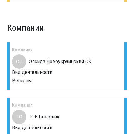
Компании
Компания
Олсидз Новоукраинский СК
ОЛ
Вид деятельности
Регионы
Компания
ТОВ Інтерлінк
ТО
Вид деятельности