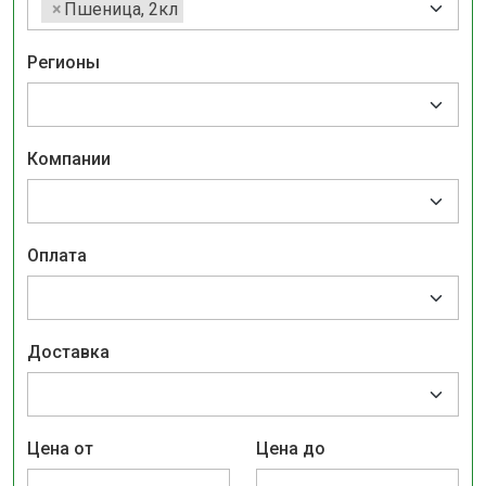
×
Пшеница, 2кл
Регионы
Компании
Оплата
Доставка
Цена от
Цена до