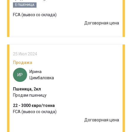
$ ПШЕНИЦА
FCA (вывоз со склада)
Договорная цена
25 Июл 2024
Продажа
Ирина
ИР
Цимбаловка
Пшеница, 2кл
Продам пшеницу
22 - 3000 євро/тонна
FCA (вывоз со склада)
Договорная цена