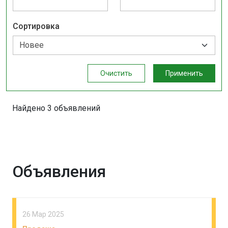
Сортировка
Очистить
Применить
Найдено 3 объявлений
Объявления
26 Мар 2025