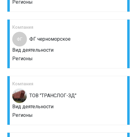
Регионы
Компания
ФГ черноморское
ФГ
Вид деятельности
Регионы
Компания
ТОВ "ТРАНСЛОГ-ЗД"
Вид деятельности
Регионы