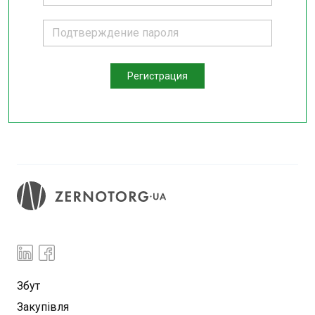
Регистрация
Збут
Закупівля