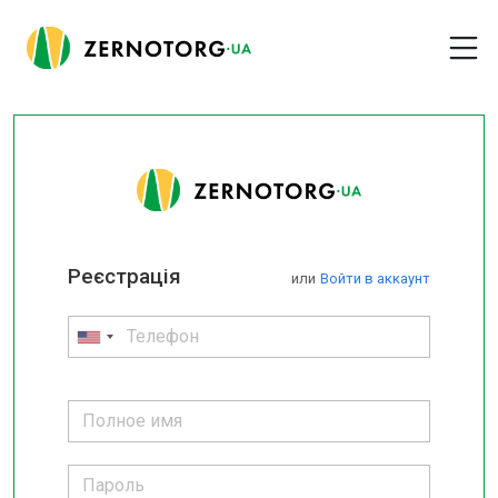
Реєстрація
или
Войти в аккаунт