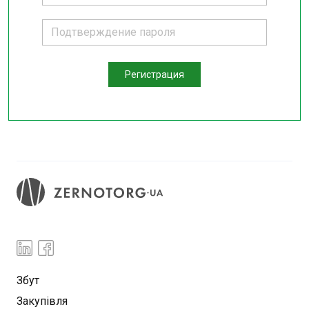
Регистрация
Збут
Закупівля