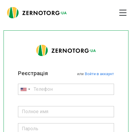
Реєстрація
или
Войти в аккаунт