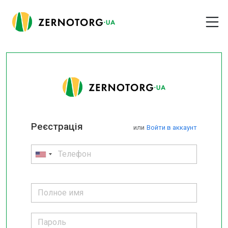
Реєстрація
или
Войти в аккаунт