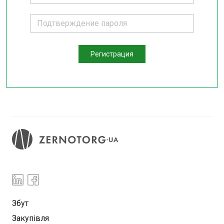
Регистрация
Збут
Закупівля