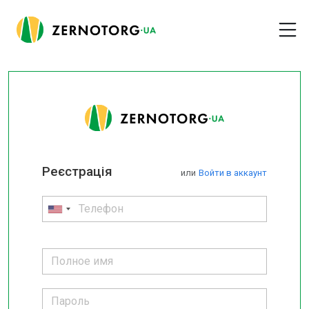
Реєстрація
или
Войти в аккаунт