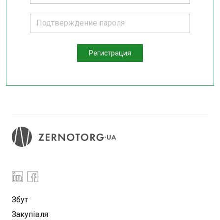
Регистрация
Збут
Закупівля