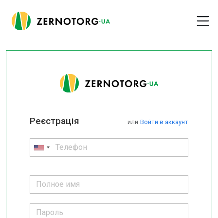
Реєстрація
или
Войти в аккаунт