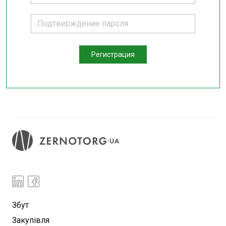
Регистрация
Збут
Закупівля