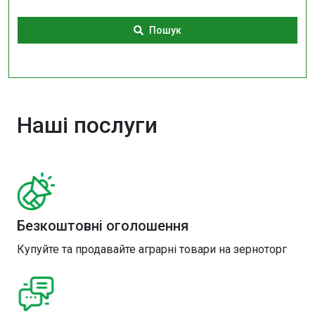
Пошук
Наші послуги
Безкоштовні оголошення
Купуйте та продавайте аграрні товари на зерноторг