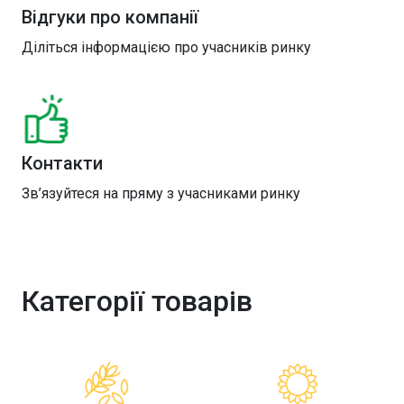
Відгуки про компанії
Діліться інформацією про учасників ринку
Контакти
Зв’язуйтеся на пряму з учасниками ринку
Категорії товарів