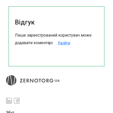
Відгук
Лише зареєстрований користувач може
додавати коментарі.
Увійти
Збут