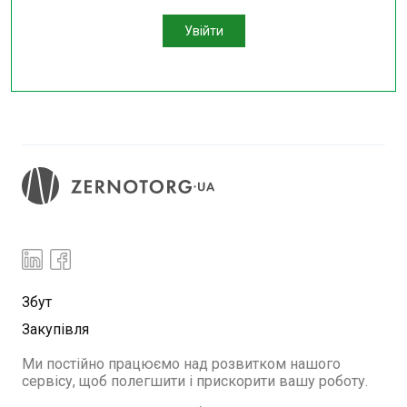
Увійти
Збут
Закупівля
Ми постійно працюємо над розвитком нашого
сервісу, щоб полегшити і прискорити вашу роботу.