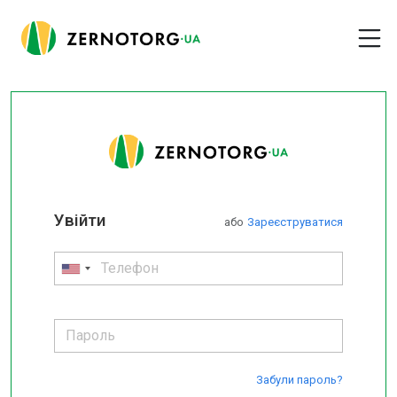
Увійти
або
Зареєструватися
Забули пароль?