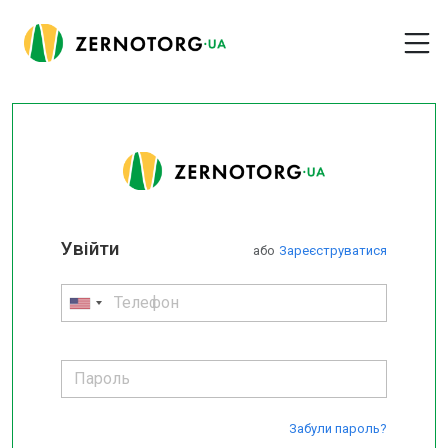
Увійти
або
Зареєструватися
Забули пароль?