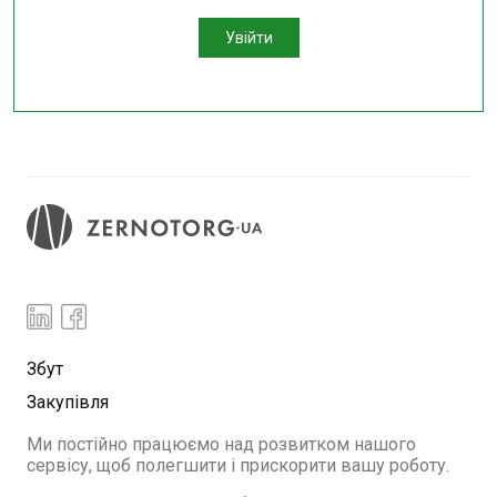
Увійти
Збут
Закупівля
Ми постійно працюємо над розвитком нашого
сервісу, щоб полегшити і прискорити вашу роботу.