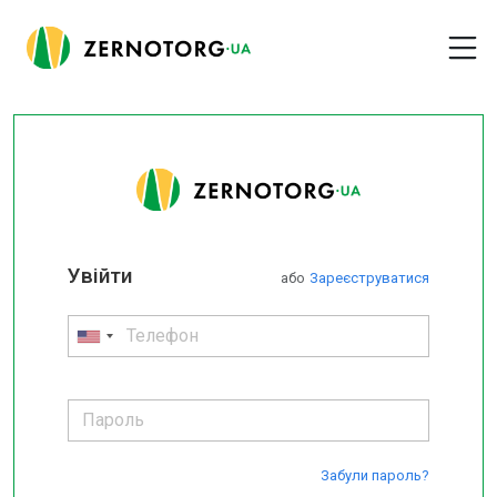
Увійти
або
Зареєструватися
Забули пароль?