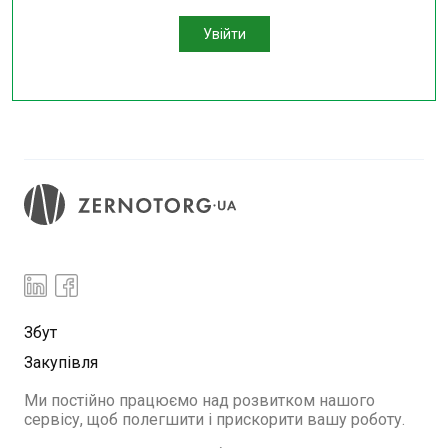
Увійти
Збут
Закупівля
Ми постійно працюємо над розвитком нашого
сервісу, щоб полегшити і прискорити вашу роботу.