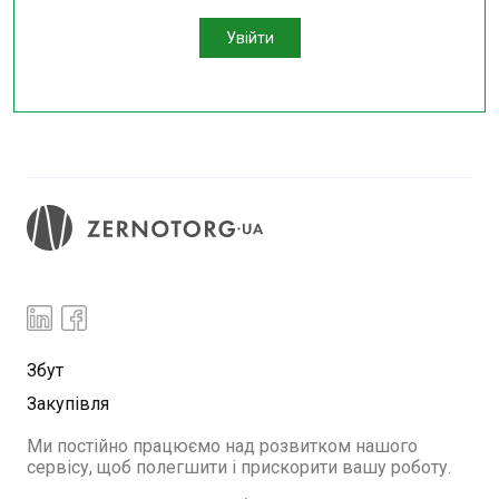
Увійти
Збут
Закупівля
Ми постійно працюємо над розвитком нашого
сервісу, щоб полегшити і прискорити вашу роботу.