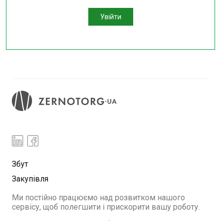
Увійти
Збут
Закупівля
Ми постійно працюємо над розвитком нашого
сервісу, щоб полегшити і прискорити вашу роботу.