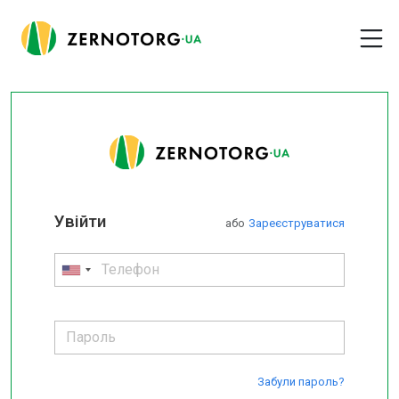
Увійти
або
Зареєструватися
Забули пароль?