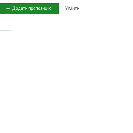
Увійти
Додати пропозицію