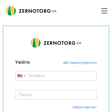
Увійти
або
Зареєструватися
Забули пароль?