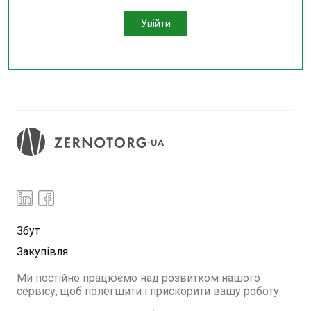
Увійти
Збут
Закупівля
Ми постійно працюємо над розвитком нашого
сервісу, щоб полегшити і прискорити вашу роботу.