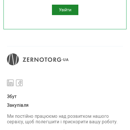
Увійти
Збут
Закупівля
Ми постійно працюємо над розвитком нашого
сервісу, щоб полегшити і прискорити вашу роботу.