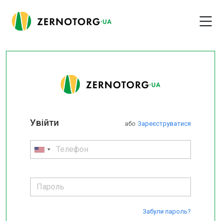
Увійти
або
Зареєструватися
Забули пароль?