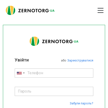
Увійти
або
Зареєструватися
Забули пароль?