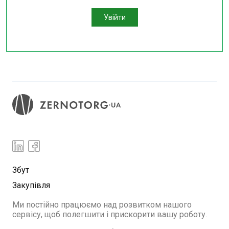
Увійти
Збут
Закупівля
Ми постійно працюємо над розвитком нашого
сервісу, щоб полегшити і прискорити вашу роботу.