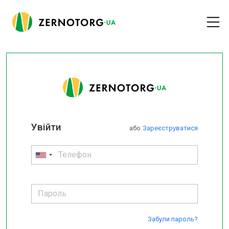
Увійти
або
Зареєструватися
Забули пароль?