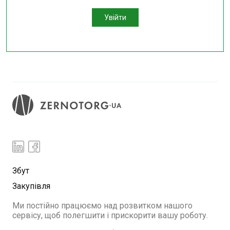
Увійти
Збут
Закупівля
Ми постійно працюємо над розвитком нашого
сервісу, щоб полегшити і прискорити вашу роботу.