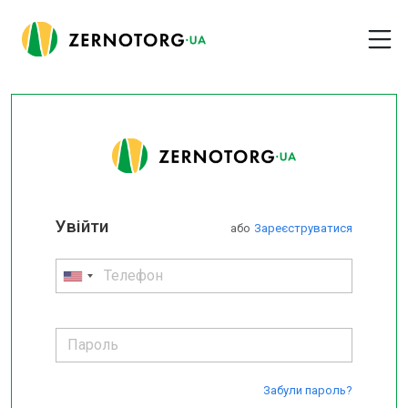
Увійти
або
Зареєструватися
Забули пароль?