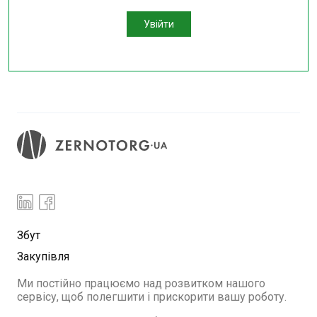
Увійти
Збут
Закупівля
Ми постійно працюємо над розвитком нашого
сервісу, щоб полегшити і прискорити вашу роботу.