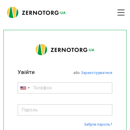
Увійти
або
Зареєструватися
Забули пароль?