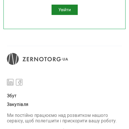
Увійти
Збут
Закупівля
Ми постійно працюємо над розвитком нашого
сервісу, щоб полегшити і прискорити вашу роботу.