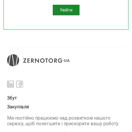
Увійти
Збут
Закупівля
Ми постійно працюємо над розвитком нашого
сервісу, щоб полегшити і прискорити вашу роботу.