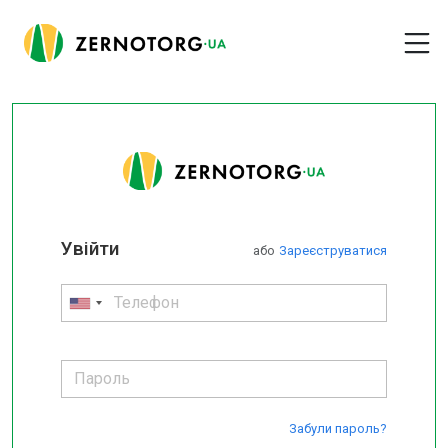
Увійти
або
Зареєструватися
Забули пароль?