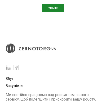
Увійти
Збут
Закупівля
Ми постійно працюємо над розвитком нашого
сервісу, щоб полегшити і прискорити вашу роботу.