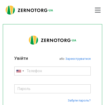
Увійти
або
Зареєструватися
Забули пароль?