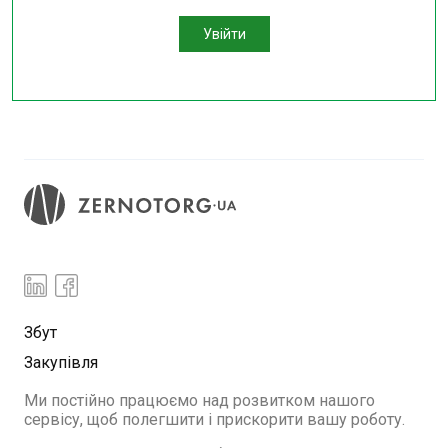
Увійти
Збут
Закупівля
Ми постійно працюємо над розвитком нашого
сервісу, щоб полегшити і прискорити вашу роботу.