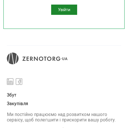
Увійти
Збут
Закупівля
Ми постійно працюємо над розвитком нашого
сервісу, щоб полегшити і прискорити вашу роботу.