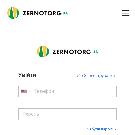
Увійти
або
Зареєструватися
Забули пароль?