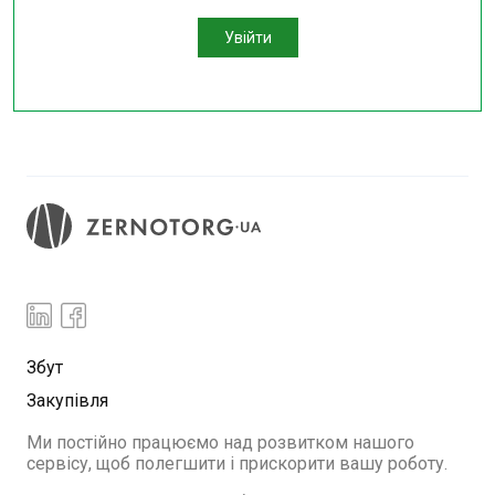
Увійти
Збут
Закупівля
Ми постійно працюємо над розвитком нашого
сервісу, щоб полегшити і прискорити вашу роботу.