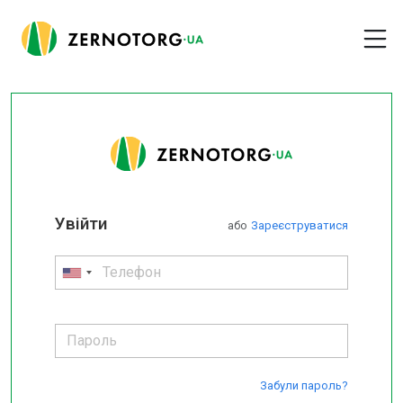
Увійти
або
Зареєструватися
Забули пароль?