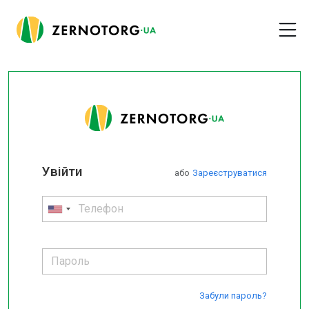
Увійти
або
Зареєструватися
Забули пароль?