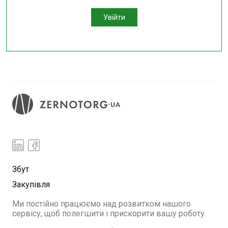
Увійти
Збут
Закупівля
Ми постійно працюємо над розвитком нашого
сервісу, щоб полегшити і прискорити вашу роботу.