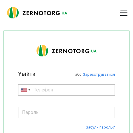
Увійти
або
Зареєструватися
Забули пароль?