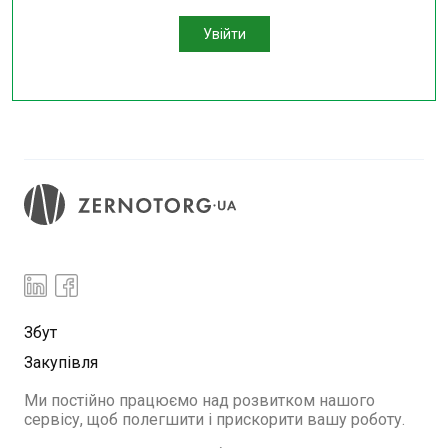
Увійти
Збут
Закупівля
Ми постійно працюємо над розвитком нашого
сервісу, щоб полегшити і прискорити вашу роботу.