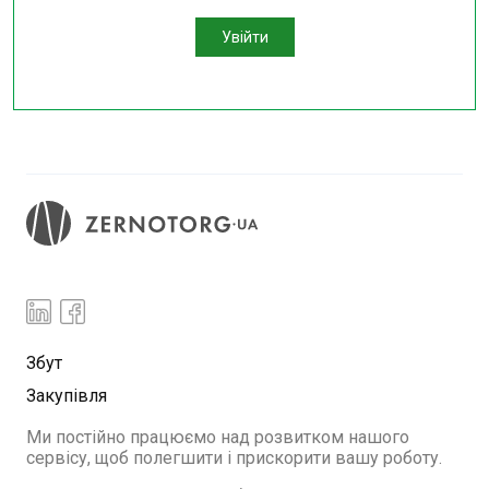
Увійти
Збут
Закупівля
Ми постійно працюємо над розвитком нашого
сервісу, щоб полегшити і прискорити вашу роботу.