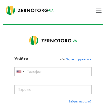
Увійти
або
Зареєструватися
Забули пароль?