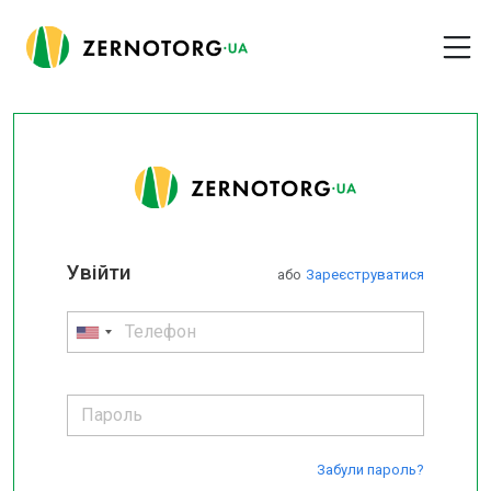
Увійти
або
Зареєструватися
Забули пароль?