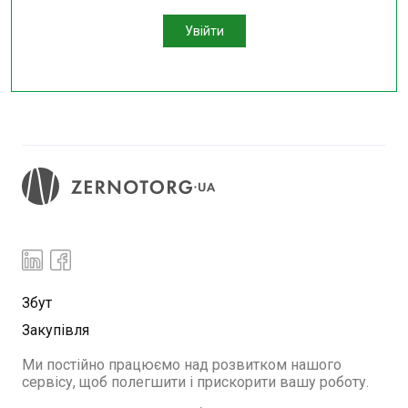
Увійти
Збут
Закупівля
Ми постійно працюємо над розвитком нашого
сервісу, щоб полегшити і прискорити вашу роботу.