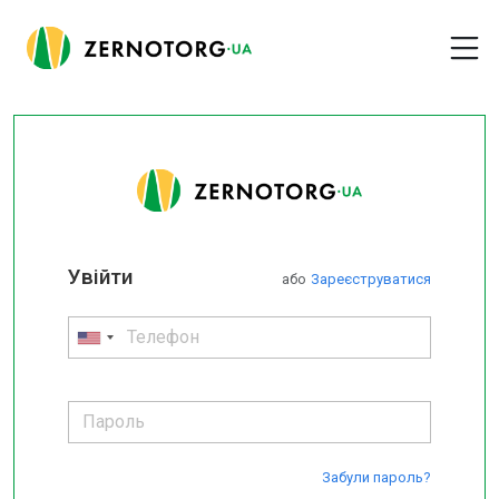
Увійти
або
Зареєструватися
Забули пароль?