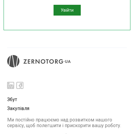
Увійти
Збут
Закупівля
Ми постійно працюємо над розвитком нашого
сервісу, щоб полегшити і прискорити вашу роботу.