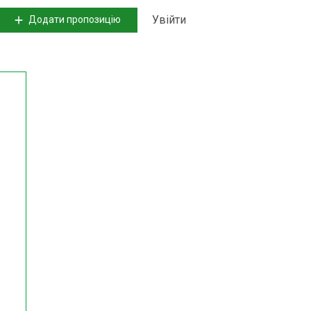
Увійти
Додати пропозицію