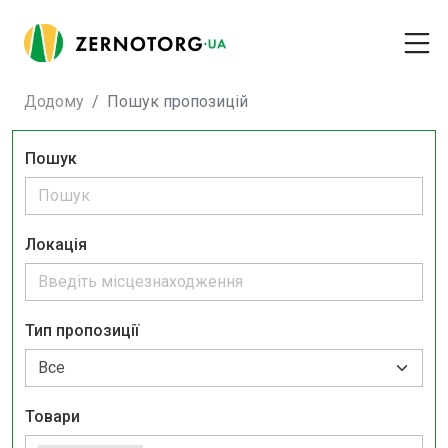
Додому
Пошук пропозицій
Пошук
Локація
Тип пропозиції
Товари