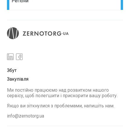
Регіони
Збут
Закупівля
Ми постійно працюємо над розвитком нашого
сервісу, щоб полегшити і прискорити вашу роботу.
Якщо ви зіткнулися з проблемами, напишіть нам.
info@zernotorg.ua