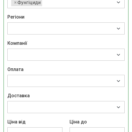
×
Фунгіциди
Регіони
Компанії
Оплата
Доставка
Ціна від
Ціна до