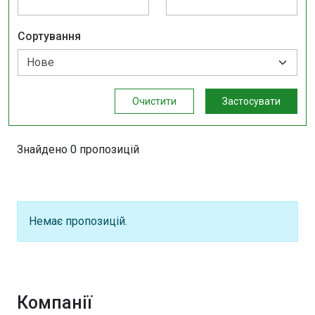
Сортування
Очистити
Застосувати
Знайдено 0 пропозицій
Немає пропозицій.
Компанії