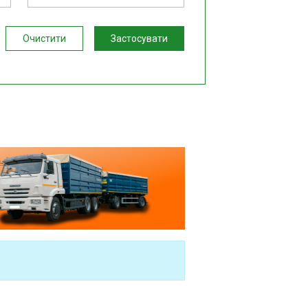
Очистити
Застосувати