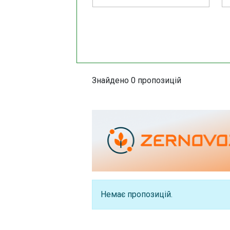
Знайдено 0 пропозицій
Немає пропозицій.