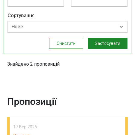
Сортування
Очистити
Застосувати
Знайдено 2 пропозицій
Пропозиції
17 Вер 2025