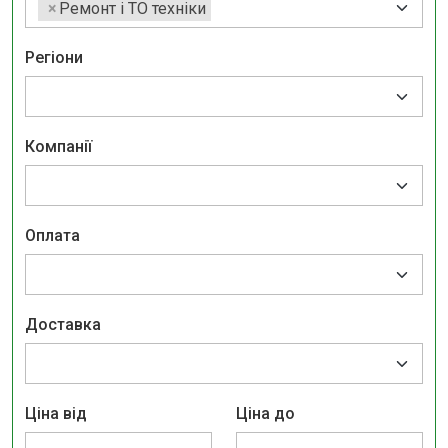
×
Ремонт і ТО техніки
Регіони
Компанії
Оплата
Доставка
Ціна від
Ціна до