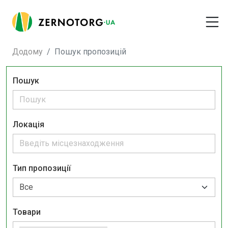
Додому
Пошук пропозицій
Пошук
Локація
Тип пропозиції
Товари