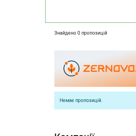
Знайдено 0 пропозицій
Немає пропозицій.