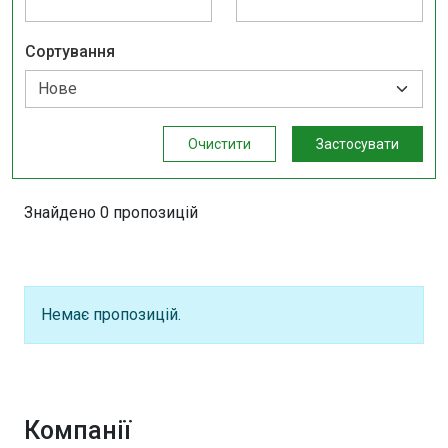
Сортування
Очистити
Застосувати
Знайдено 0 пропозицій
Немає пропозицій.
Компанії