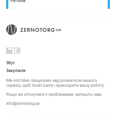
Регіони
Збут
Закупівля
Ми постійно працюємо над розвитком нашого
сервісу, щоб полегшити і прискорити вашу роботу.
Якщо ви зіткнулися з проблемами, напишіть нам.
info@zernotorg.ua