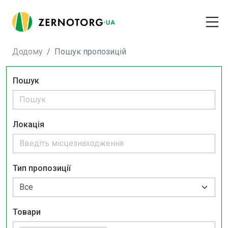
Додому
Пошук пропозицій
Пошук
Локація
Тип пропозиції
Товари