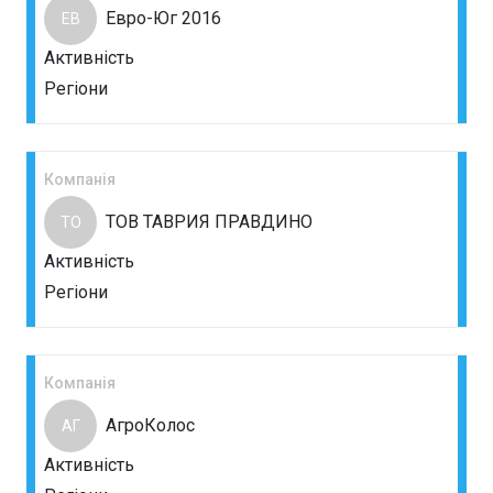
Евро-Юг 2016
ЕВ
Активність
Регіони
Компанія
ТОВ ТАВРИЯ ПРАВДИНО
ТО
Активність
Регіони
Компанія
АгроКолос
АГ
Активність