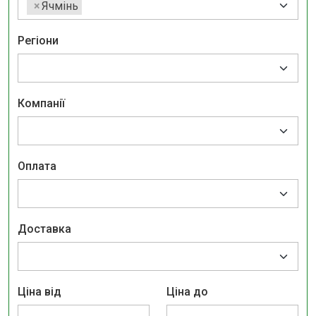
×
Ячмінь
Регіони
Компанії
Оплата
Доставка
Ціна від
Ціна до