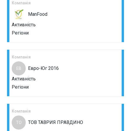
Компанія
ManFood
Активність
Регіони
Компанія
Евро-Юг 2016
ЕВ
Активність
Регіони
Компанія
ТОВ ТАВРИЯ ПРАВДИНО
ТО