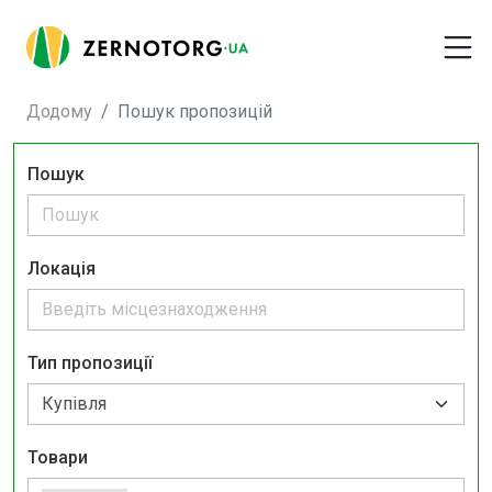
Додому
Пошук пропозицій
Пошук
Локація
Тип пропозиції
Товари