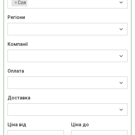
×
Соя
Регіони
Компанії
Оплата
Доставка
Ціна від
Ціна до