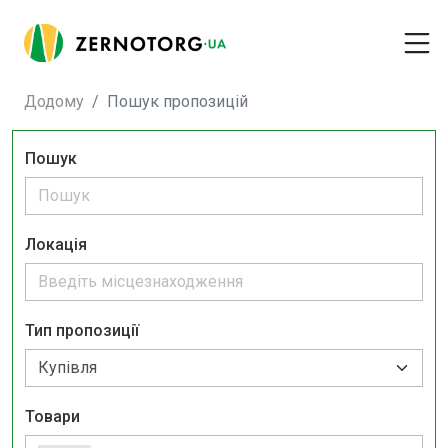
Додому
Пошук пропозицій
Пошук
Локація
Тип пропозиції
Товари