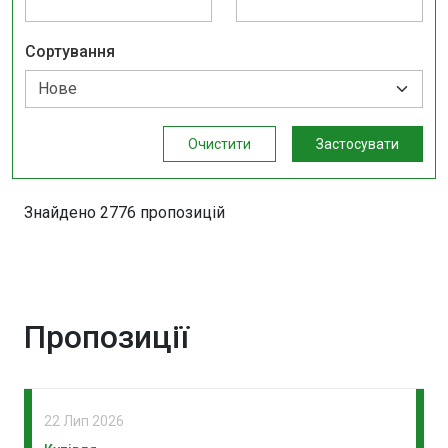
Сортування
Очистити
Застосувати
Знайдено 2776 пропозицій
Пропозиції
22 Лип 2026