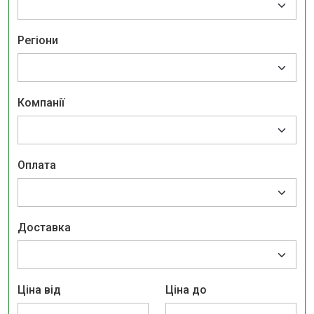
Регіони
Компанії
Оплата
Доставка
Ціна від
Ціна до