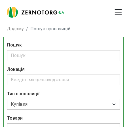
Додому
Пошук пропозицій
Пошук
Локація
Тип пропозиції
Товари