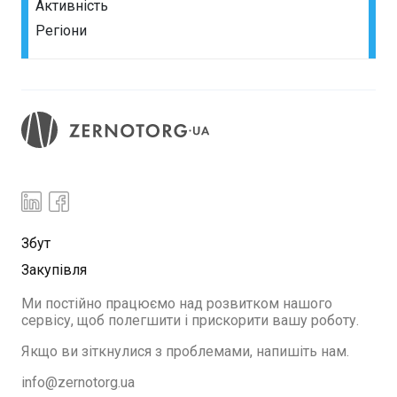
Активність
Регіони
Збут
Закупівля
Ми постійно працюємо над розвитком нашого
сервісу, щоб полегшити і прискорити вашу роботу.
Якщо ви зіткнулися з проблемами, напишіть нам.
info@zernotorg.ua