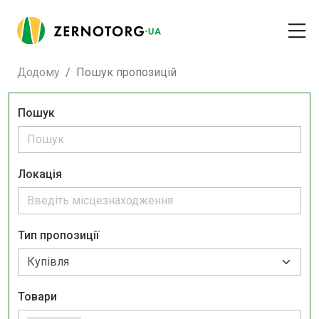
Додому
Пошук пропозицій
Пошук
Локація
Тип пропозиції
Товари