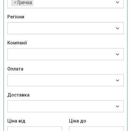
×
Гречка
Регіони
Компанії
Оплата
Доставка
Ціна від
Ціна до