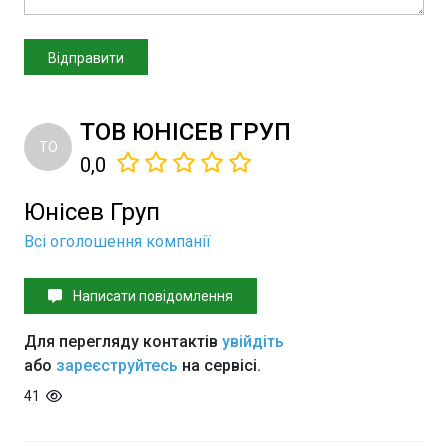
ТОВ ЮНІСЕВ ГРУП
ТО
0,0
Юнісев Груп
Всі оголошення компанії
Написати повідомлення
Для перегляду контактів
увійдіть
або
зареєструйтесь
на сервісі.
41